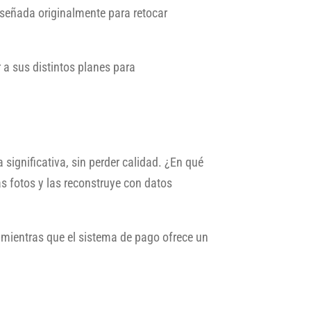
señada originalmente para retocar
r a sus distintos planes para
 significativa, sin perder calidad. ¿En qué
las fotos y las reconstruye con datos
mientras que el sistema de pago ofrece un