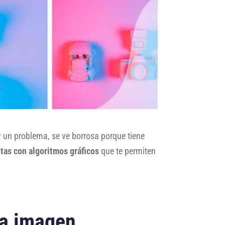
 un problema, se ve borrosa porque tiene
tas con algoritmos gráficos
que te permiten
na imagen