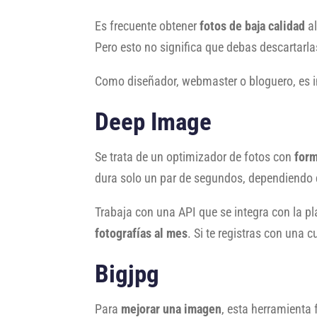
Es frecuente obtener
fotos de baja calidad
al
Pero esto no significa que debas descartarla
Como diseñador, webmaster o bloguero, es 
Deep Image
Se trata de un optimizador de fotos con
for
dura solo un par de segundos, dependiendo 
Trabaja con una API que se integra con la pla
fotografías al mes
. Si te registras con una
Bigjpg
Para
mejorar una imagen
, esta herramienta