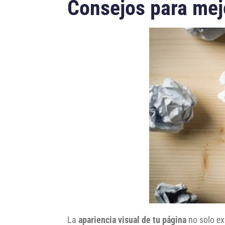
Consejos para mej
La
apariencia visual de tu página
no solo ex