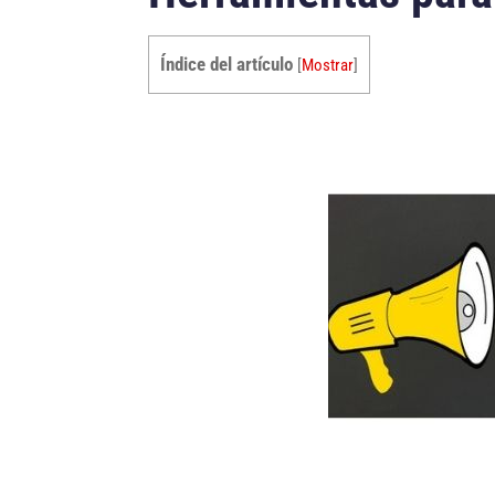
Índice del artículo
[
Mostrar
]