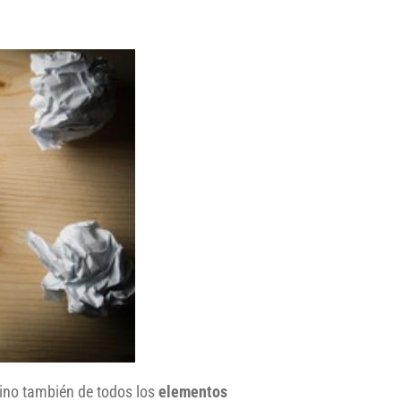
sino también de todos los
elementos