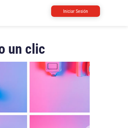
Iniciar Sesión
o un clic