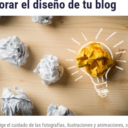
orar el diseño de tu blog
ige el cuidado de las fotografías, ilustraciones y animaciones, 