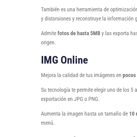
También es una herramienta de optimizació
y distorsiones y reconstruye la información 
Admite
fotos de hasta 5MB
y las exporta has
origen.
IMG Online
Mejora la calidad de tus imágenes en
pocos
Su tecnología te permite elegir uno de los 5 a
exportación en JPG o PNG.
Aumenta la imagen hasta un tamaño de
10 
menú.