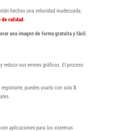
 están hechas una velocidad inadecuada.
 de calidad
.
orar una imagen
de forma gratuita y fácil
.
y reducir sus errores gráficos. El proceso
 registrarte, puedes usarlo con solo
5
ales.
 con aplicaciones para los sistemas