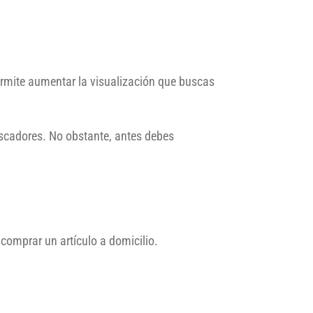
ermite aumentar la visualización que buscas
uscadores. No obstante, antes debes
 comprar un artículo a domicilio.