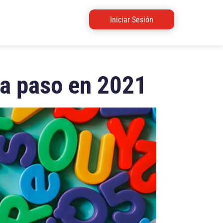
Iniciar Sesión
a paso en 2021