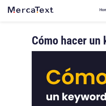
Ho
Cómo hacer un 