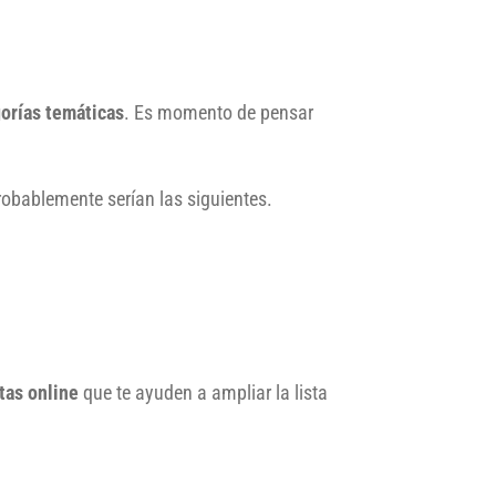
orías temáticas
. Es momento de pensar
robablemente serían las siguientes.
tas online
que te ayuden a ampliar la lista