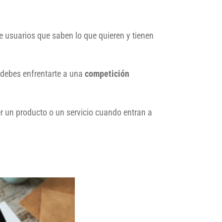
 usuarios que saben lo que quieren y tienen
 debes enfrentarte a una
competición
 un producto o un servicio cuando entran a