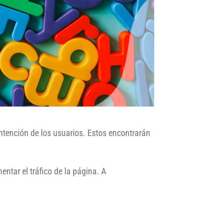
ntención de los usuarios. Estos encontrarán
ntar el tráfico de la página. A