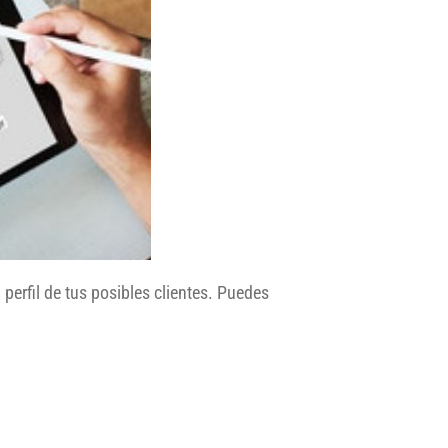
 perfil de tus posibles clientes. Puedes