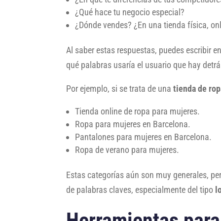
¿Qué hace tu negocio especial?
¿Dónde vendes? ¿En una tienda física, o
Al saber estas respuestas, puedes escribir e
qué palabras usaría el usuario que hay detrá
Por ejemplo, si se trata de una
tienda de ro
Tienda online de ropa para mujeres.
Ropa para mujeres en Barcelona.
Pantalones para mujeres en Barcelona.
Ropa de verano para mujeres.
Estas categorías aún son muy generales, pe
de palabras claves, especialmente del tipo
lo
Herramientas para